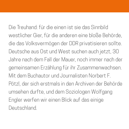
Die Treuhand: für die einen ist sie das Sinnbild
westlicher Gier, für die anderen eine bloße Behörde,
die das Volksvermögen der DDR privatisieren sollte.
Deutsche aus Ost und West suchen auch jetzt, 30
Jahre nach dem Fall der Mauer, noch immer nach der
gemeinsamen Erzählung für ihr Zusammenwachsen.
Mit dem Buchautor und Journalisten Norbert F.
Pötzl, der sich erstmals in den Archiven der Behörde
umsehen durfte, und dem Soziologen Wolfgang
Engler werfen wir einen Blick auf das einige
Deutschland.