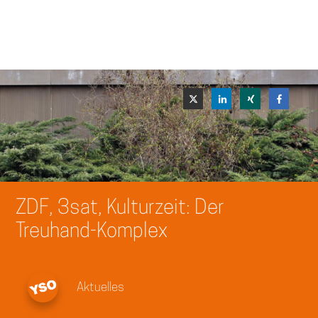
ZDF, 3sat, Kulturzeit: Der
Treuhand-Komplex
Aktuelles