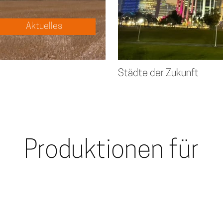
Aktuelles
Städte der Zukunft
Produktionen für