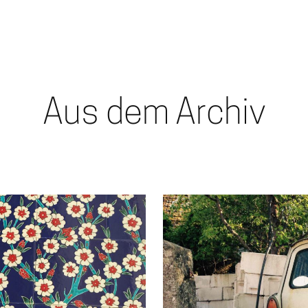
Aus dem Archiv