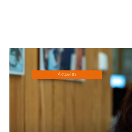
Aktuelles