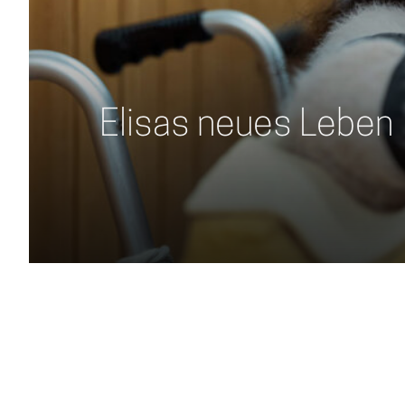
Elisas neues Leben