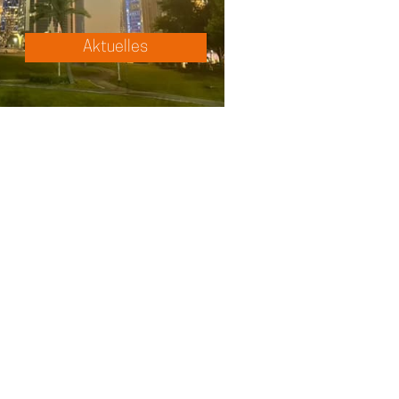
Aktuelles