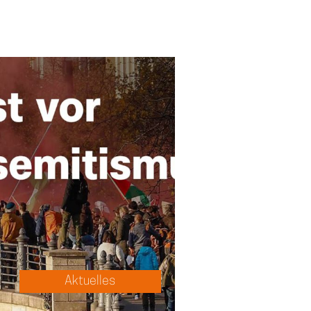
Aktuelles