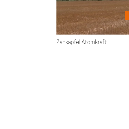
Zankapfel Atomkraft