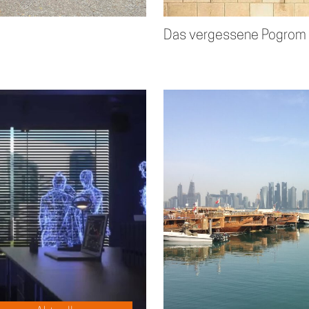
Das vergessene Pogrom