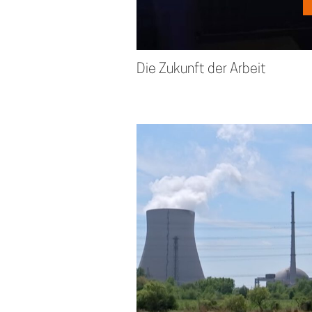
Die Zukunft der Arbeit