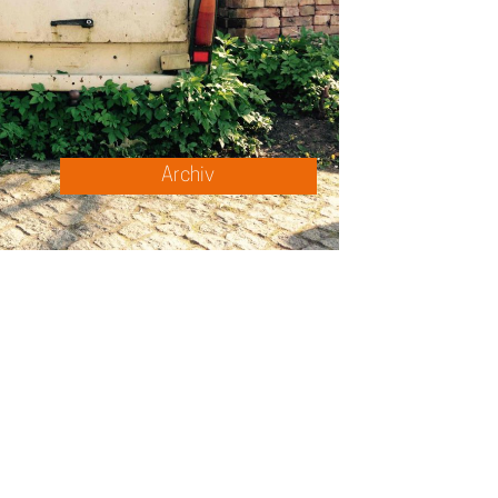
Archiv