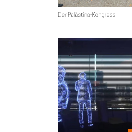
Der Palästina-Kongress