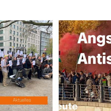
Aktuelles