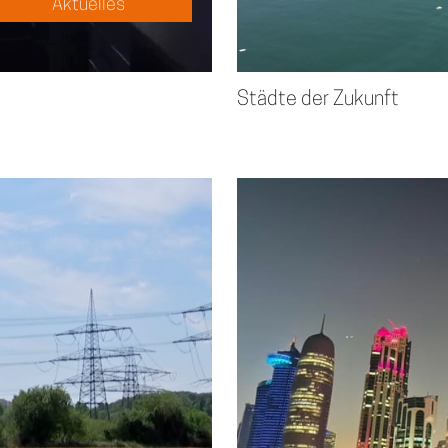
Aktuelles
Städte der Zukunft