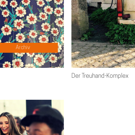
Archiv
Der Treuhand-Komplex