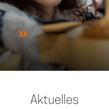
Aktuelles